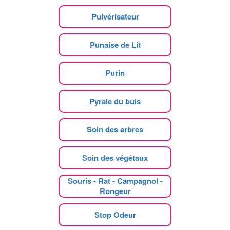
Pulvérisateur
Punaise de Lit
Purin
Pyrale du buis
Soin des arbres
Soin des végétaux
Souris - Rat - Campagnol -
Rongeur
Stop Odeur