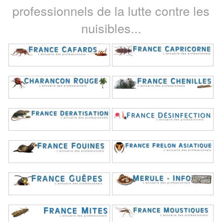
professionnels de la lutte contre les
nuisibles...