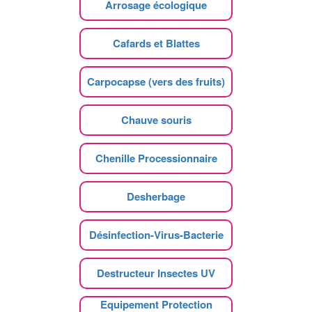
Arrosage écologique
Cafards et Blattes
Carpocapse (vers des fruits)
Chauve souris
Chenille Processionnaire
Desherbage
Désinfection-Virus-Bacterie
Destructeur Insectes UV
Equipement Protection