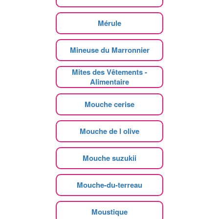
Mérule
Mineuse du Marronnier
Mites des Vêtements -
Alimentaire
Mouche cerise
Mouche de l olive
Mouche suzukii
Mouche-du-terreau
Moustique