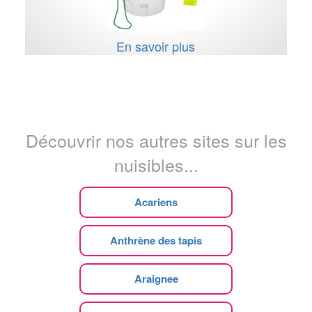
En savoir plus
Découvrir nos autres sites sur les
nuisibles...
Acariens
Anthrène des tapis
Araignee