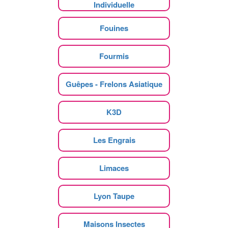
Individuelle
Fouines
Fourmis
Guêpes - Frelons Asiatique
K3D
Les Engrais
Limaces
Lyon Taupe
Maisons Insectes