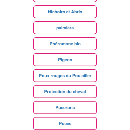
Nichoirs et Abris
palmiers
Phéromone bio
Pigeon
Poux rouges du Poulailler
Protection du cheval
Pucerons
Puces