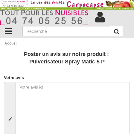
Accueil
Poster un avis sur notre produit :
Pulverisateur Spray Matic 5 P
Votre avis