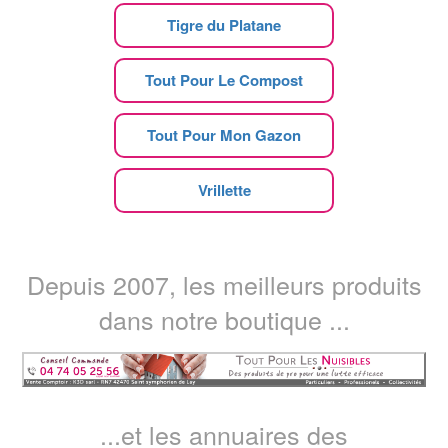
Tigre du Platane
Tout Pour Le Compost
Tout Pour Mon Gazon
Vrillette
Depuis 2007, les meilleurs produits
dans notre boutique ...
...et les annuaires des