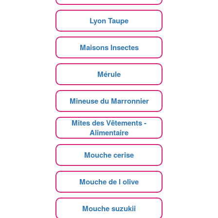
Lyon Taupe
Maisons Insectes
Mérule
Mineuse du Marronnier
Mites des Vêtements -
Alimentaire
Mouche cerise
Mouche de l olive
Mouche suzukii