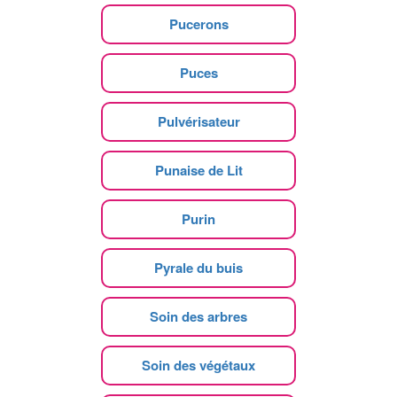
Pucerons
Puces
Pulvérisateur
Punaise de Lit
Purin
Pyrale du buis
Soin des arbres
Soin des végétaux