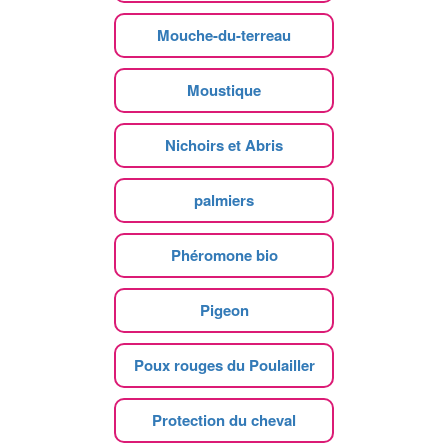
Mouche-du-terreau
Moustique
Nichoirs et Abris
palmiers
Phéromone bio
Pigeon
Poux rouges du Poulailler
Protection du cheval