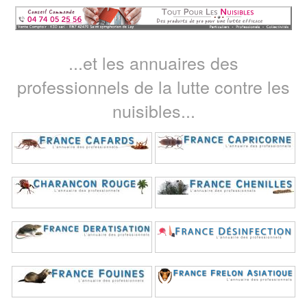
...et les annuaires des
professionnels de la lutte contre les
nuisibles...