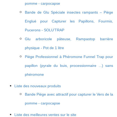
pomme - carpocapse
Bande de Glu Spéciale insectes rampants – Piège
Englué pour Capturer les Papillons, Fourmis,
Pucerons - SOLU’TRAP
Glu arboricole pâteuse, Rampastop barrière
physique - Pot de 1 litre
Piège Professionnel à Phéromone Funnel Trap pour
papillon (pyrale du buis, processionnaire ...) sans
phéromone
Liste des nouveaux produits
Bande Piège avec attractif pour capturer le Vers de la
pomme - carpocapse
Liste des meilleures ventes sur le site