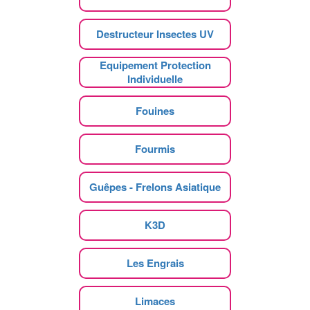
Destructeur Insectes UV
Equipement Protection
Individuelle
Fouines
Fourmis
Guêpes - Frelons Asiatique
K3D
Les Engrais
Limaces