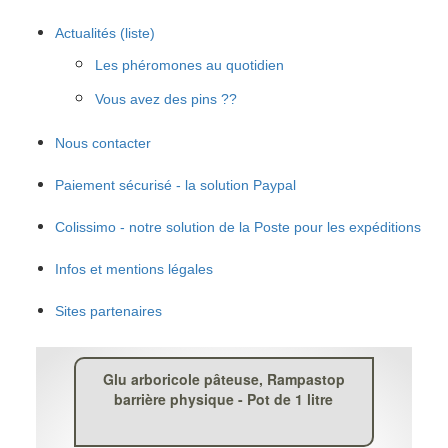
Actualités (liste)
Les phéromones au quotidien
Vous avez des pins ??
Nous contacter
Paiement sécurisé - la solution Paypal
Colissimo - notre solution de la Poste pour les expéditions
Infos et mentions légales
Sites partenaires
Glu arboricole pâteuse, Rampastop
barrière physique - Pot de 1 litre