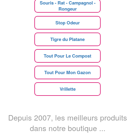
Souris - Rat - Campagnol -
Rongeur
Stop Odeur
Tigre du Platane
Tout Pour Le Compost
Tout Pour Mon Gazon
Vrillette
Depuis 2007, les meilleurs produits
dans notre boutique ...