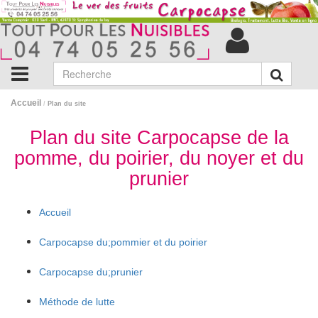
Accueil
/
Plan du site
Plan du site Carpocapse de la
pomme, du poirier, du noyer et du
prunier
Accueil
Carpocapse du;pommier et du poirier
Carpocapse du;prunier
Méthode de lutte