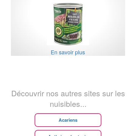
En savoir plus
Découvrir nos autres sites sur les
nuisibles...
Acariens