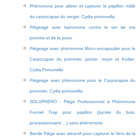
Phéromone pour attirer et capturer le papillon mâle
du carpocapse du verger, Cydia pomonella
Piégeage avec kairomone contre le ver de ma
pomme et de la poire
Piégeage avec phéromone Micro-encapsulée pour le
Carpocapse du pommier, poirier, noyer et fruitier,
Cydia Pomonella
Piégeage avec phéromone pour le Carpocapse du
pommier, Cydia pomonella
SOLUPHERO - Piège Professionnel à Phéromone
Funnel Trap pour papillon (pyrale du buis,
processionnaire ...) sans phéromone
Bande Piège avec attractif pour capturer le Vers de la