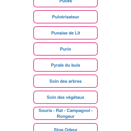
Puces
Pulvérisateur
Punaise de Lit
Purin
Pyrale du buis
Soin des arbres
Soin des végétaux
Souris - Rat - Campagnol -
Rongeur
Stop Odeur