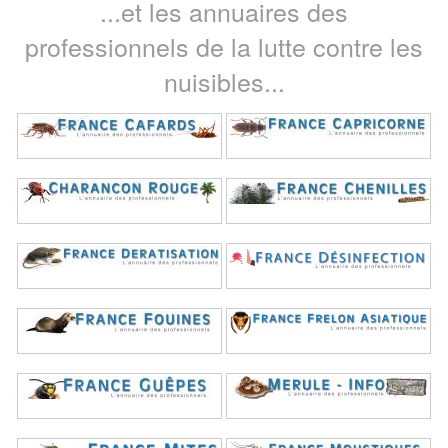
...et les annuaires des
professionnels de la lutte contre les
nuisibles...