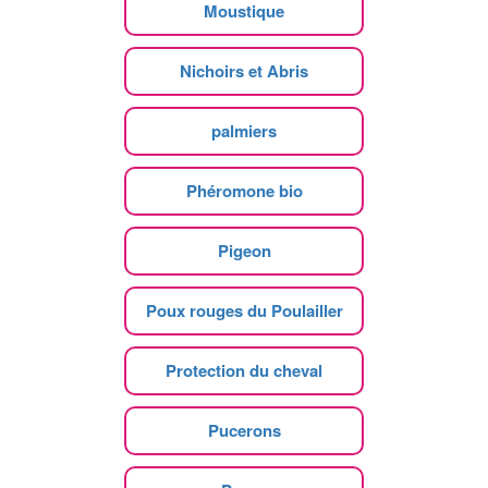
Moustique
Nichoirs et Abris
palmiers
Phéromone bio
Pigeon
Poux rouges du Poulailler
Protection du cheval
Pucerons