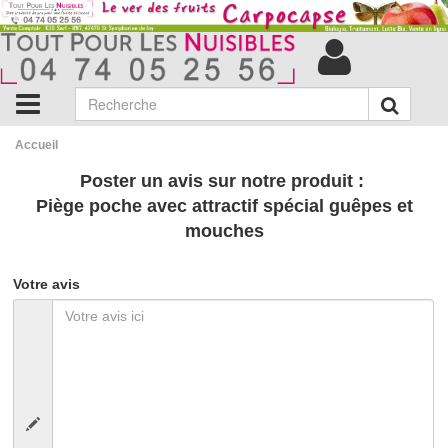
Accueil
Poster un avis sur notre produit :
Piège poche avec attractif spécial guêpes et
mouches
Votre avis