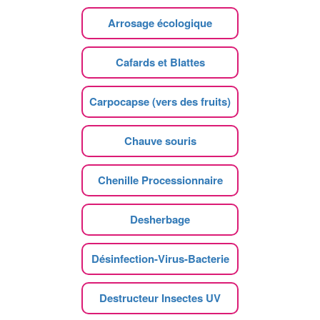
Arrosage écologique
Cafards et Blattes
Carpocapse (vers des fruits)
Chauve souris
Chenille Processionnaire
Desherbage
Désinfection-Virus-Bacterie
Destructeur Insectes UV