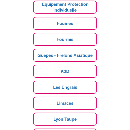
Equipement Protection
Individuelle
Fouines
Fourmis
Guêpes - Frelons Asiatique
K3D
Les Engrais
Limaces
Lyon Taupe