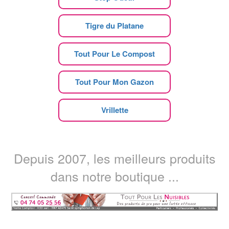
Tigre du Platane
Tout Pour Le Compost
Tout Pour Mon Gazon
Vrillette
Depuis 2007, les meilleurs produits
dans notre boutique ...