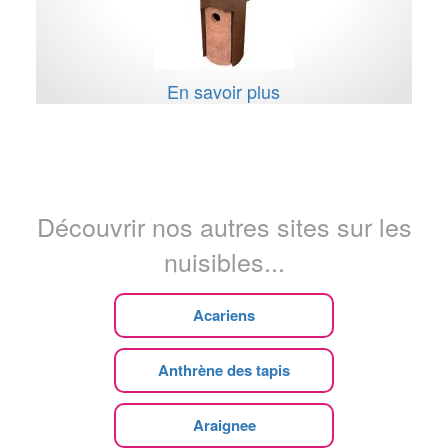
En savoir plus
Découvrir nos autres sites sur les
nuisibles...
Acariens
Anthrène des tapis
Araignee