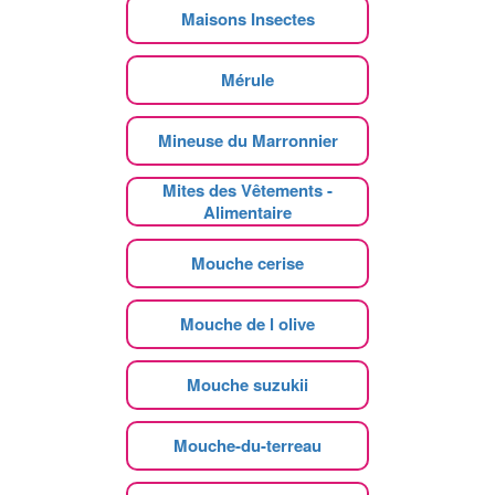
Maisons Insectes
Mérule
Mineuse du Marronnier
Mites des Vêtements -
Alimentaire
Mouche cerise
Mouche de l olive
Mouche suzukii
Mouche-du-terreau