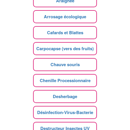
Araignee
Arrosage écologique
Cafards et Blattes
Carpocapse (vers des fruits)
Chauve souris
Chenille Processionnaire
Desherbage
Désinfection-Virus-Bacterie
Destructeur Insectes UV