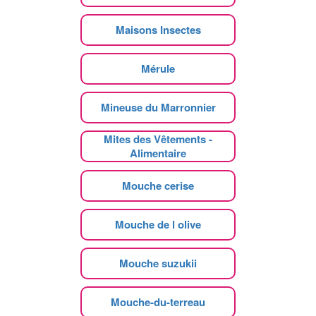
Maisons Insectes
Mérule
Mineuse du Marronnier
Mites des Vêtements -
Alimentaire
Mouche cerise
Mouche de l olive
Mouche suzukii
Mouche-du-terreau