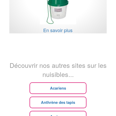
En savoir plus
Découvrir nos autres sites sur les
nuisibles...
Acariens
Anthrène des tapis