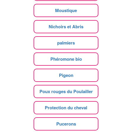
Moustique
Nichoirs et Abris
palmiers
Phéromone bio
Pigeon
Poux rouges du Poulailler
Protection du cheval
Pucerons