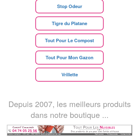
Stop Odeur
Tigre du Platane
Tout Pour Le Compost
Tout Pour Mon Gazon
Vrillette
Depuis 2007, les meilleurs produits
dans notre boutique ...