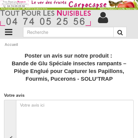
Accueil
Poster un avis sur notre produit :
Bande de Glu Spéciale insectes rampants –
Piège Englué pour Capturer les Papillons,
Fourmis, Pucerons - SOLU’TRAP
Votre avis