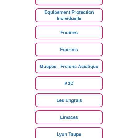
Equipement Protection
Individuelle
Fouines
Fourmis
Guêpes - Frelons Asiatique
K3D
Les Engrais
Limaces
Lyon Taupe