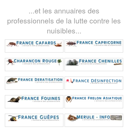
...et les annuaires des
professionnels de la lutte contre les
nuisibles...