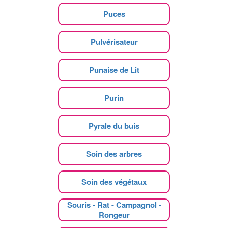
Puces
Pulvérisateur
Punaise de Lit
Purin
Pyrale du buis
Soin des arbres
Soin des végétaux
Souris - Rat - Campagnol -
Rongeur