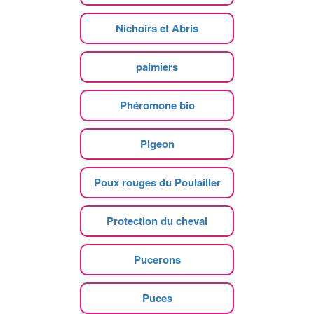
Nichoirs et Abris
palmiers
Phéromone bio
Pigeon
Poux rouges du Poulailler
Protection du cheval
Pucerons
Puces