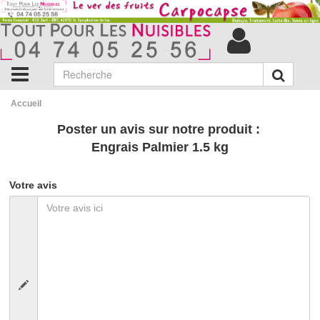
Accueil
Poster un avis sur notre produit :
Engrais Palmier 1.5 kg
Votre avis