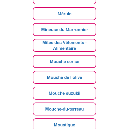
Mérule
Mineuse du Marronnier
Mites des Vêtements -
Alimentaire
Mouche cerise
Mouche de l olive
Mouche suzukii
Mouche-du-terreau
Moustique