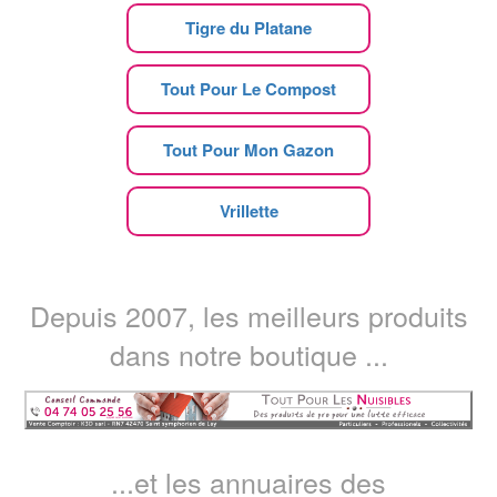
Tigre du Platane
Tout Pour Le Compost
Tout Pour Mon Gazon
Vrillette
Depuis 2007, les meilleurs produits
dans notre boutique ...
...et les annuaires des