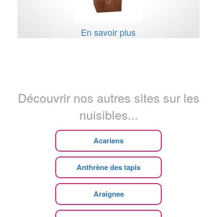
En savoir plus
Découvrir nos autres sites sur les
nuisibles...
Acariens
Anthrène des tapis
Araignee