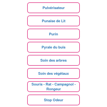
Pulvérisateur
Punaise de Lit
Purin
Pyrale du buis
Soin des arbres
Soin des végétaux
Souris - Rat - Campagnol -
Rongeur
Stop Odeur