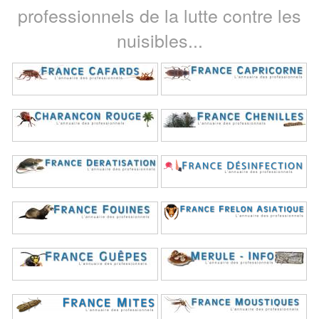
professionnels de la lutte contre les
nuisibles...