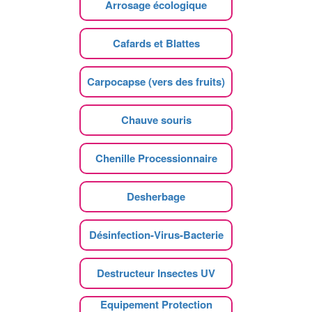
Arrosage écologique
Cafards et Blattes
Carpocapse (vers des fruits)
Chauve souris
Chenille Processionnaire
Desherbage
Désinfection-Virus-Bacterie
Destructeur Insectes UV
Equipement Protection