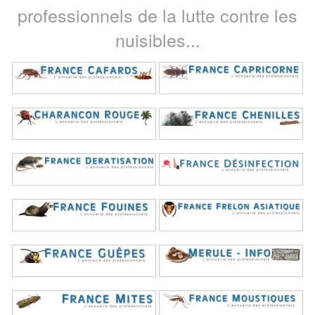
professionnels de la lutte contre les
nuisibles...