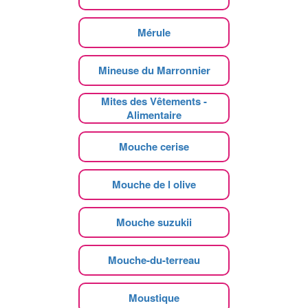
Mérule
Mineuse du Marronnier
Mites des Vêtements -
Alimentaire
Mouche cerise
Mouche de l olive
Mouche suzukii
Mouche-du-terreau
Moustique