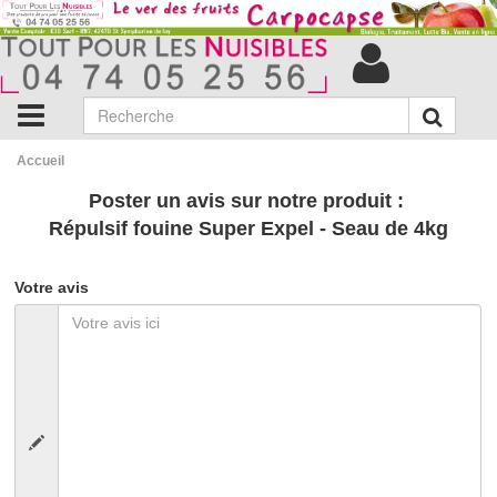
Accueil
Poster un avis sur notre produit :
Répulsif fouine Super Expel - Seau de 4kg
Votre avis