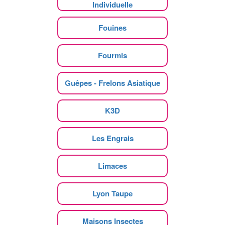
Individuelle
Fouines
Fourmis
Guêpes - Frelons Asiatique
K3D
Les Engrais
Limaces
Lyon Taupe
Maisons Insectes