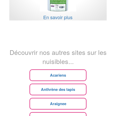
En savoir plus
Découvrir nos autres sites sur les
nuisibles...
Acariens
Anthrène des tapis
Araignee