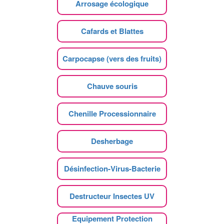
Arrosage écologique
Cafards et Blattes
Carpocapse (vers des fruits)
Chauve souris
Chenille Processionnaire
Desherbage
Désinfection-Virus-Bacterie
Destructeur Insectes UV
Equipement Protection