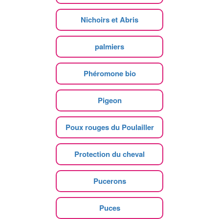
Nichoirs et Abris
palmiers
Phéromone bio
Pigeon
Poux rouges du Poulailler
Protection du cheval
Pucerons
Puces