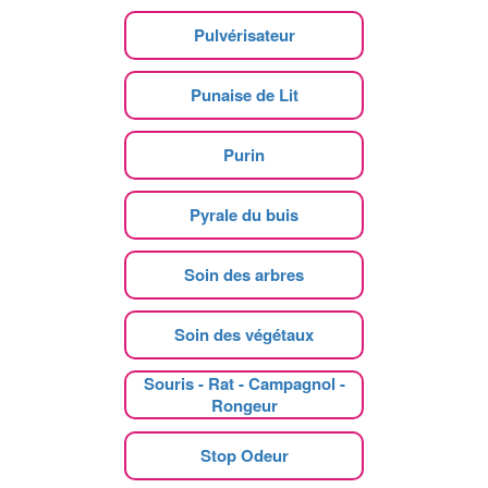
Pulvérisateur
Punaise de Lit
Purin
Pyrale du buis
Soin des arbres
Soin des végétaux
Souris - Rat - Campagnol -
Rongeur
Stop Odeur