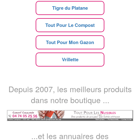
Tigre du Platane
Tout Pour Le Compost
Tout Pour Mon Gazon
Vrillette
Depuis 2007, les meilleurs produits
dans notre boutique ...
...et les annuaires des