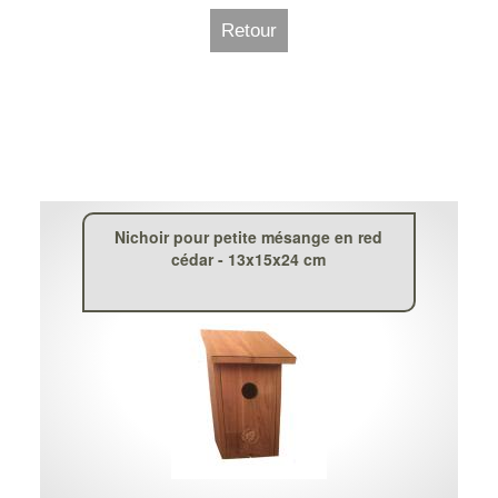
Retour
Nichoir pour petite mésange en red
cédar - 13x15x24 cm