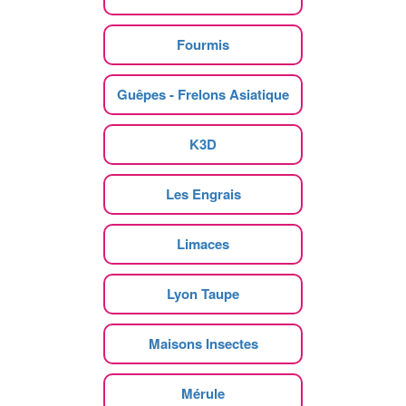
Fourmis
Guêpes - Frelons Asiatique
K3D
Les Engrais
Limaces
Lyon Taupe
Maisons Insectes
Mérule