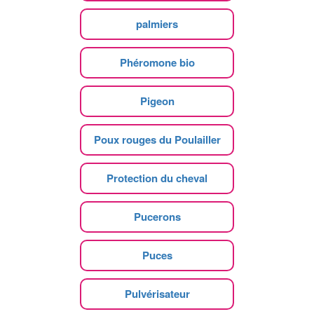
palmiers
Phéromone bio
Pigeon
Poux rouges du Poulailler
Protection du cheval
Pucerons
Puces
Pulvérisateur