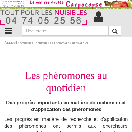
Accueil
/
Actualités
/
Actualite Les phéromones au quotidien
Les phéromones au
quotidien
Des progrès importants en matière de recherche et
d'application des phéromones
Les progrès en matière de recherche et d'application
des phéromones ont permis aux chercheurs