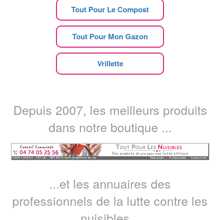
Tout Pour Le Compost
Tout Pour Mon Gazon
Vrillette
Depuis 2007, les meilleurs produits
dans notre boutique ...
...et les annuaires des
professionnels de la lutte contre les
nuisibles...