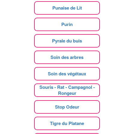
Punaise de Lit
Purin
Pyrale du buis
Soin des arbres
Soin des végétaux
Souris - Rat - Campagnol -
Rongeur
Stop Odeur
Tigre du Platane