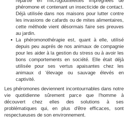
répartie en microgouttelettes imprégnées de
phéromone et contenant un insecticide de contact.
Déjà utilisée dans nos maisons pour lutter contre
les invasions de cafards ou de mites alimentaires,
cette méthode vient désormais faire ses preuves
au jardin.
La phéromonothérapie est, quant à elle, utilisé
depuis peu auprés de nos animaux de compagnie
pour les aider à la gestion du stress ou à avoir les
bons comportements en société. Elle était déjà
utilisée pour ses vertus apaisantes chez les
animaux d 'élevage ou sauvage élevés en
captivité.
Les phéromones deviennent incontournables dans notre
vie quotidienne sûrement parce que l'homme à
découvert chez elles des solutions à ses
problématiques qui, en plus d'être efficaces, sont
respectueuses de son environnement.