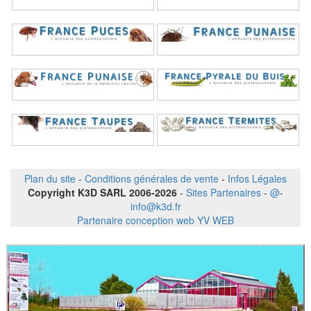
Plan du site
-
Conditions générales de vente
-
Infos Légales
Copyright K3D SARL 2006-2026
-
Sites Partenaires
-
@
-
info@k3d.fr
Partenaire conception web YV WEB