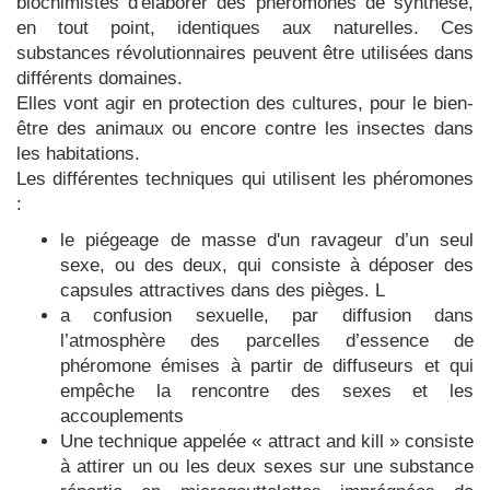
biochimistes d'élaborer des phéromones de synthèse,
en tout point, identiques aux naturelles. Ces
substances révolutionnaires peuvent être utilisées dans
différents domaines.
Elles vont agir en protection des cultures, pour le bien-
être des animaux ou encore contre les insectes dans
les habitations.
Les différentes techniques qui utilisent les phéromones
:
le piégeage de masse d'un ravageur d’un seul
sexe, ou des deux, qui consiste à déposer des
capsules attractives dans des pièges. L
a confusion sexuelle, par diffusion dans
l’atmosphère des parcelles d’essence de
phéromone émises à partir de diffuseurs et qui
empêche la rencontre des sexes et les
accouplements
Une technique appelée « attract and kill » consiste
à attirer un ou les deux sexes sur une substance