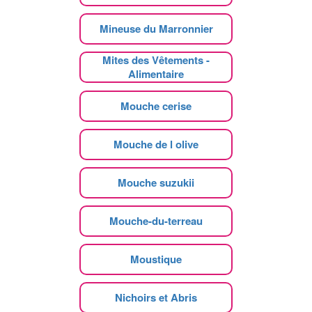
Mineuse du Marronnier
Mites des Vêtements -
Alimentaire
Mouche cerise
Mouche de l olive
Mouche suzukii
Mouche-du-terreau
Moustique
Nichoirs et Abris