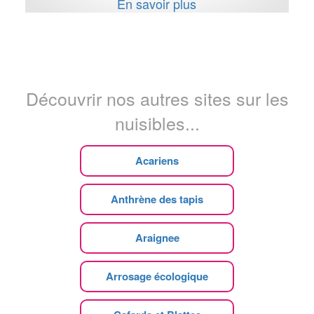
En savoir plus
Découvrir nos autres sites sur les
nuisibles...
Acariens
Anthrène des tapis
Araignee
Arrosage écologique